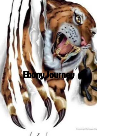
Ebony Journey